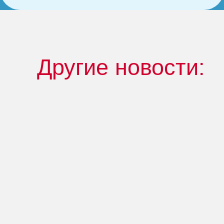
Другие новости: