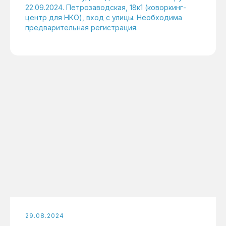
22.09.2024. Петрозаводская, 18к1 (коворкинг-
центр для НКО), вход с улицы. Необходима
предварительная регистрация.
29.08.2024