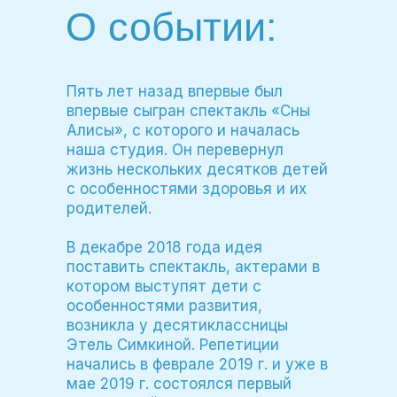
О событии:
Пять лет назад впервые был
впервые сыгран спектакль «Сны
Алисы», с которого и началась
наша студия. Он перевернул
жизнь нескольких десятков детей
с особенностями здоровья и их
родителей.
В декабре 2018 года идея
поставить спектакль, актерами в
котором выступят дети с
особенностями развития,
возникла у десятиклассницы
Этель Симкиной. Репетиции
начались в феврале 2019 г. и уже в
мае 2019 г. состоялся первый