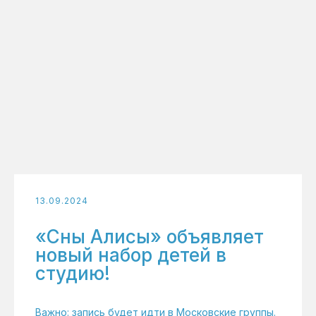
13.09.2024
«Сны Алисы» объявляет
новый набор детей в
студию!
Важно: запись будет идти в Московские группы.