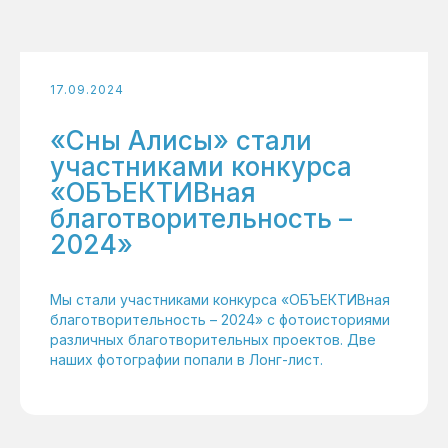
17.09.2024
«Сны Алисы» стали
участниками конкурса
«ОБЪЕКТИВная
благотворительность –
2024»
Мы стали участниками конкурса «ОБЪЕКТИВная
благотворительность – 2024» с фотоисториями
различных благотворительных проектов. Две
наших фотографии попали в Лонг-лист.