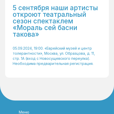
5 сентября наши артисты
откроют театральный
сезон спектаклем
«Мораль сей басни
такова»
05.09.2024, 19:00. «Еврейский музей и центр
толерантности», Москва, ул. Образцова, д. 11,
стр. 1А (вход с Новосущевского переулка).
Необходима предварительная регистрация.
Меню