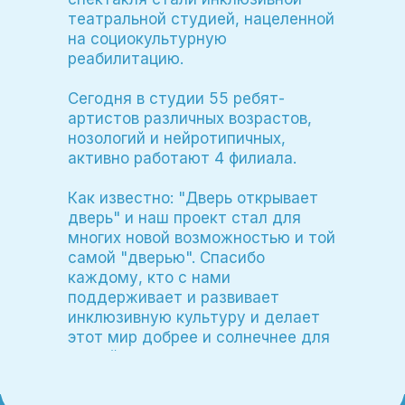
театральной студией, нацеленной
на социокультурную
реабилитацию.
Сегодня в студии 55 ребят-
артистов различных возрастов,
нозологий и нейротипичных,
активно работают 4 филиала.
Как известно: "Дверь открывает
дверь" и наш проект стал для
многих новой возможностью и той
самой "дверью". Спасибо
каждому, кто с нами
поддерживает и развивает
инклюзивную культуру и делает
этот мир добрее и солнечнее для
людей с особенностями развития!
Ура!