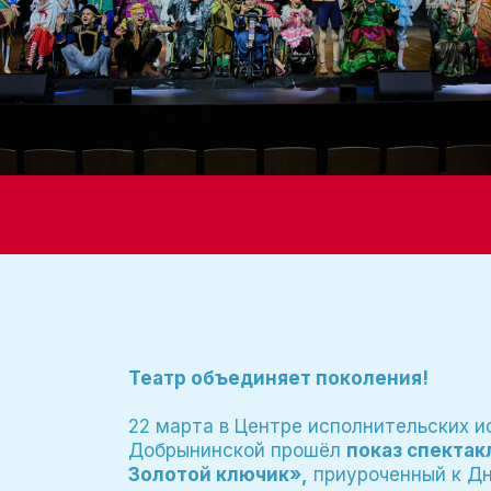
Театр объединяет поколения!
22 марта в Центре исполнительских и
Добрынинской прошёл
показ спектак
Золотой ключик»,
приуроченный к Дн