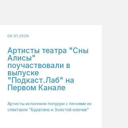
09.01.2026
Артисты театра "Сны
Алисы"
поучаствовали в
выпуске
"Подкаст.Лаб" на
Первом Канале
Артисты исполнили попурри с песнями из
спектакля "Буратино и Золотой ключик"