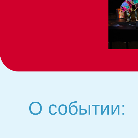
О событии: