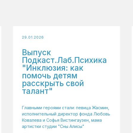
29.01.2026
Выпуск
Подкаст.Лаб.Психика
"Инклюзия: как
помочь детям
расскрыть свой
талант"
Главными героями стали: певица Жасмин,
исполнительный директор фонда Любовь
Ковалева и Софья Вистингаузен, мама
артистки студии "Сны Алисы"