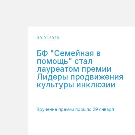
30.01.2026
БФ "Семейная в
помощь" стал
лауреатом премии
Лидеры продвижения
культуры инклюзии
Вручение премии прошло 29 января