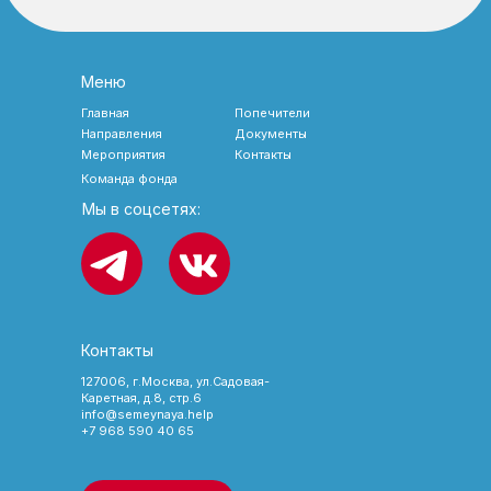
Меню
Главная
Попечители
Направления
Документы
Мероприятия
Контакты
Команда фонда
Мы в соцсетях:
Контакты
127006, г.Москва, ул.Садовая-
Каретная, д.8, стр.6
info@semeynaya.help
+7 968 590 40 65