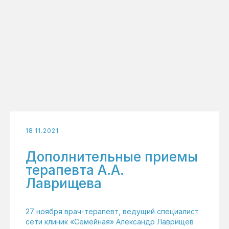
18.11.2021
Дополнительные приемы
терапевта А.А.
Лаврищева
27 ноября врач-терапевт, ведущий специалист
сети клиник «Семейная» Александр Лаврищев