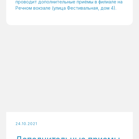
проводит дополнительные приёмы в филиале на
Речном вокзале (улица Фестивальная, дом 4).
24.10.2021