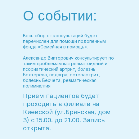
О событии:
Весь сбор от консультаций будет
перечислен для помощи подопечным
фонда «Семейная в помощь».
Александр Викторович консультирует по
таким проблемам как ревматоидный и
псориатический артрит, болезнь
Бехтерева, подагра, остеоартрит,
болезнь Бехчета, ревматическая
полимиалгия.
Приём пациентов будет
проходить в филиале на
Киевской (ул.Брянская, дом
3) с 15.00. до 21.00. Запись
открыта!