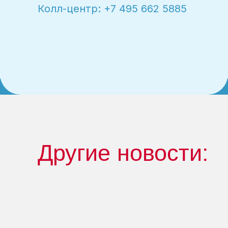
Колл-центр: +7 495 662 5885
Другие новости: