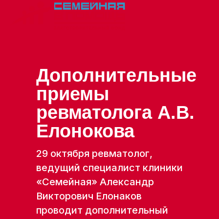
Дополнительные
приемы
ревматолога А.В.
Елонокова
29 октября ревматолог,
ведущий специалист клиники
«Семейная» Александр
Викторович Елонаков
проводит дополнительный