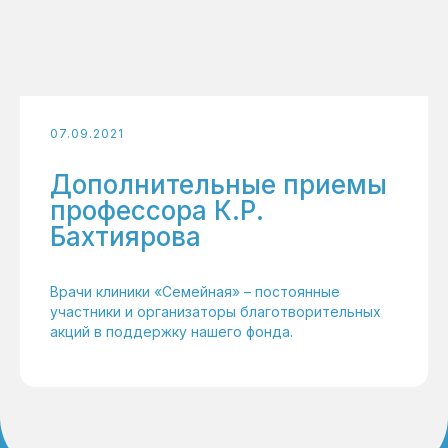
07.09.2021
Дополнительные приемы
профессора К.Р.
Бахтиярова
Врачи клиники «Семейная» – постоянные
участники и организаторы благотворительных
акций в поддержку нашего фонда.