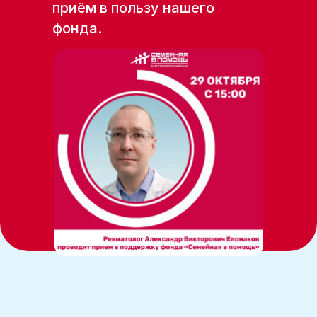
приём в пользу нашего
фонда.