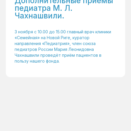
Дополнительные приемы
педиатра М. Л.
Чахнашвили.
3 ноября с 10.00 до 15.00 главный врач клиники
«Семейная» на Новой Риге, куратор
направления «Педиатрия», член союза
педиатров России Мария Леонидовна
Чахнашвили проведёт приём пациентов в
пользу нашего фонда.