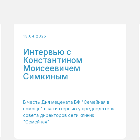
13.04.2025
Интервью с
Константином
Моисеевичем
Симкиным
В честь Дня мецената БФ "Семейная в
помощь" взял интервью у председателя
совета директоров сети клиник
"Семейная"