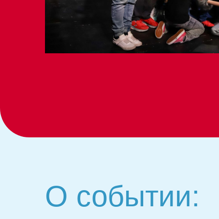
О событии: