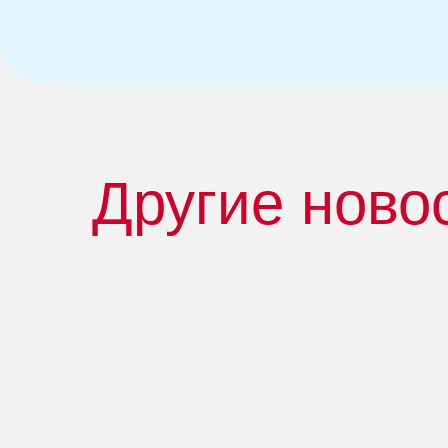
Другие ново