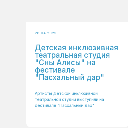
26.04.2025
Детская инклюзивная
театральная студия
"Сны Алисы" на
фестивале
"Пасхальный дар"
Артисты Детской инклюзивной
театральной студии выступили на
фестивале "Пасхальный дар"