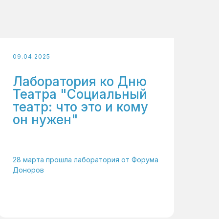
09.04.2025
Лаборатория ко Дню
Театра "Социальный
театр: что это и кому
он нужен"
28 марта прошла лаборатория от Форума
Доноров