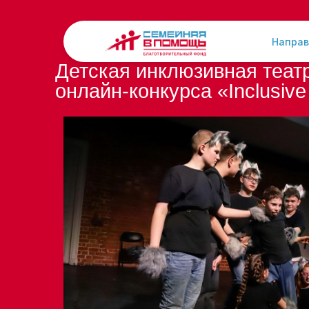
Направ
Детская инклюзивная теат
онлайн-конкурса «Inclusive 