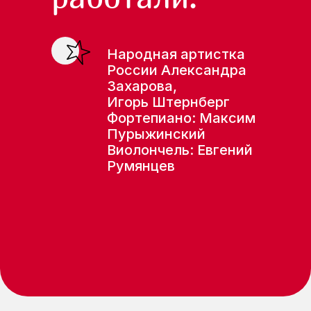
Народная артистка
России Александра
Захарова,
Игорь Штернберг
Фортепиано: Максим
Пурыжинский
Виолончель: Евгений
Румянцев