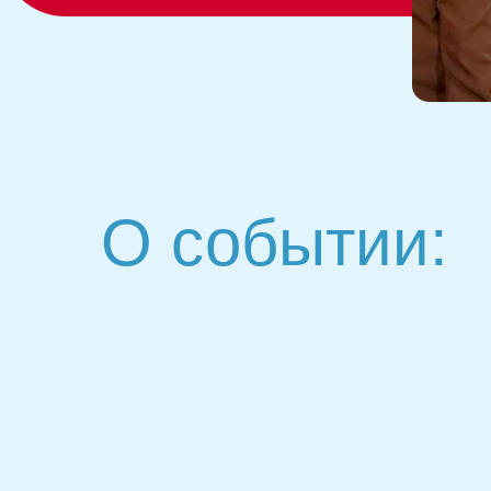
О событии: