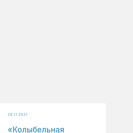
29.11.2021
«Колыбельная