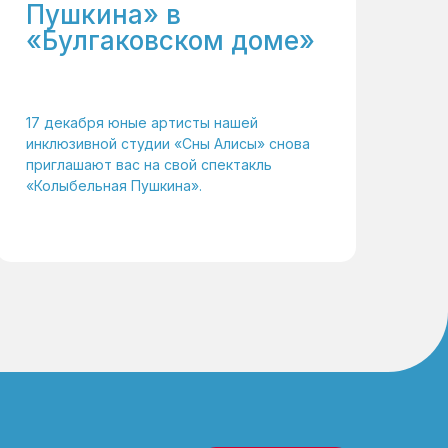
Пушкина» в
«Булгаковском доме»
17 декабря юные артисты нашей
инклюзивной студии «Сны Алисы» снова
приглашают вас на свой спектакль
«Колыбельная Пушкина».