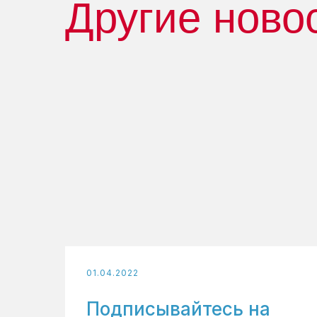
Другие ново
01.04.2022
Подписывайтесь на