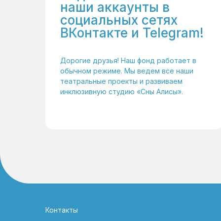
наши аккаунты в
социальных сетях
ВКонтакте и Telegram!
Дорогие друзья! Наш фонд работает в
обычном режиме. Мы ведем все наши
театральные проекты и развиваем
инклюзивную студию «Сны Алисы».
Контакты