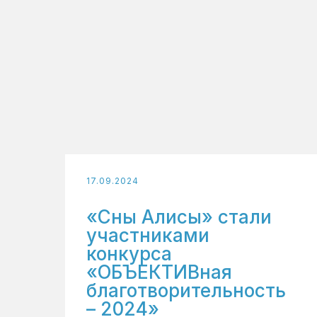
17.09.2024
«Сны Алисы» стали
участниками
конкурса
«ОБЪЕКТИВная
благотворительность
– 2024»