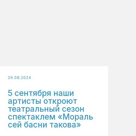
29.08.2024
5 сентября наши
артисты откроют
театральный сезон
спектаклем «Мораль
сей басни такова»