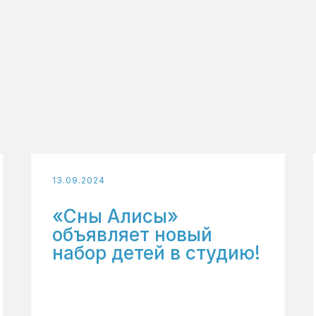
13.09.2024
«Сны Алисы»
объявляет новый
набор детей в студию!