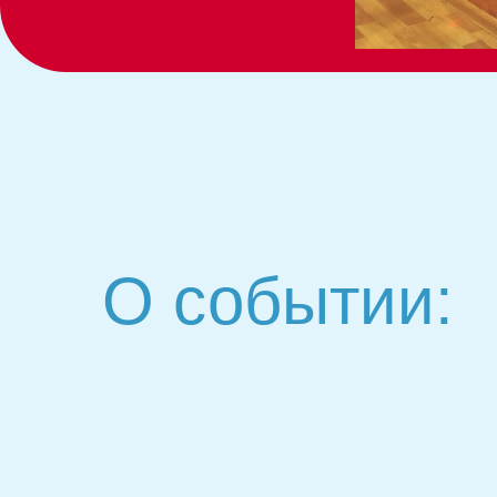
О событии: